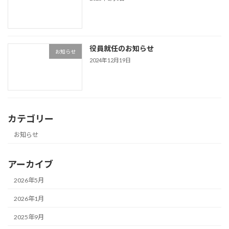
役員就任のお知らせ
お知らせ
2024年12月19日
カテゴリー
お知らせ
アーカイブ
2026年5月
2026年1月
2025年9月