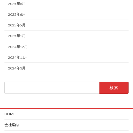
2025年8月
2025年6月
2025年5月
2025年1月
2024年12月
2024年11月
2024年3月
検
索:
HOME
会社案内